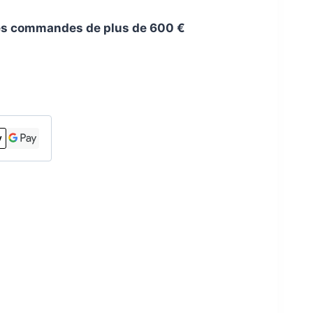
 les commandes de plus de 600 €