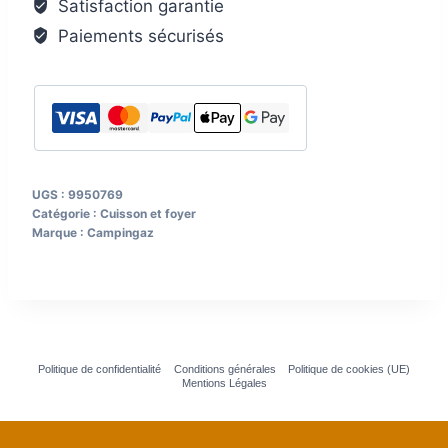
Satisfaction garantie
Paiements sécurisés
UGS :
9950769
Catégorie :
Cuisson et foyer
Marque :
Campingaz
Politique de confidentialité
Conditions générales
Politique de cookies (UE)
Mentions Légales