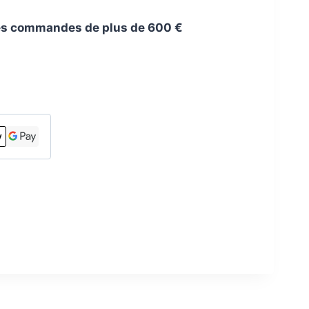
 les commandes de plus de 600 €