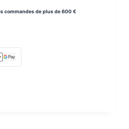
 les commandes de plus de 600 €