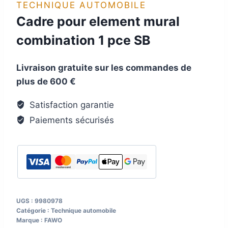
TECHNIQUE AUTOMOBILE
Cadre pour element mural
combination 1 pce SB
Livraison gratuite sur les commandes de
plus de 600 €
Satisfaction garantie
Paiements sécurisés
UGS :
9980978
Catégorie :
Technique automobile
Marque :
FAWO