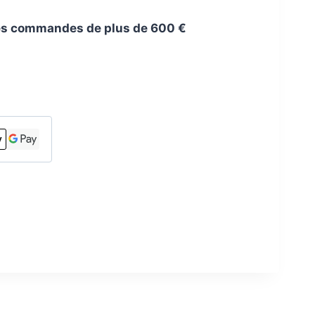
 les commandes de plus de 600 €