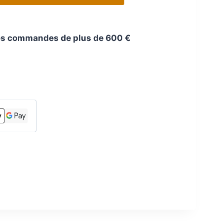
 les commandes de plus de 600 €