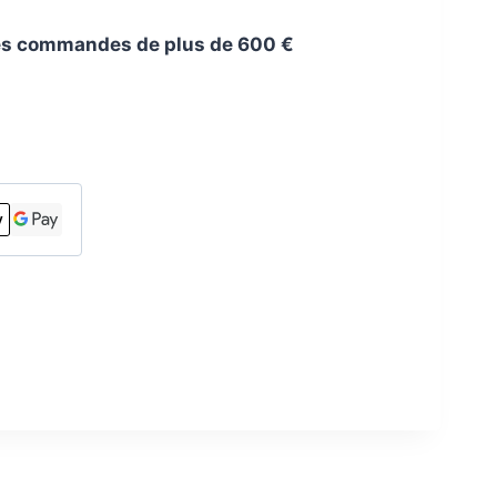
 les commandes de plus de 600 €