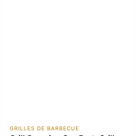
GRILLES DE BARBECUE