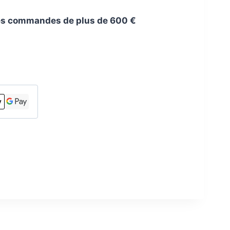
 les commandes de plus de 600 €