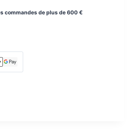
 les commandes de plus de 600 €