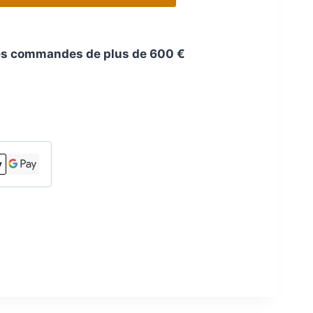
 les commandes de plus de 600 €