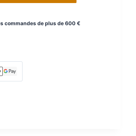
 les commandes de plus de 600 €