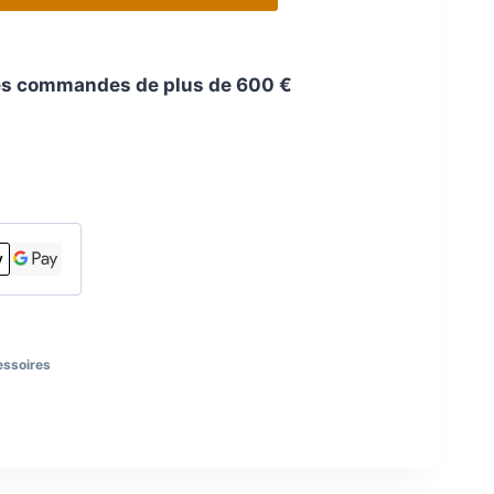
 les commandes de plus de 600 €
essoires