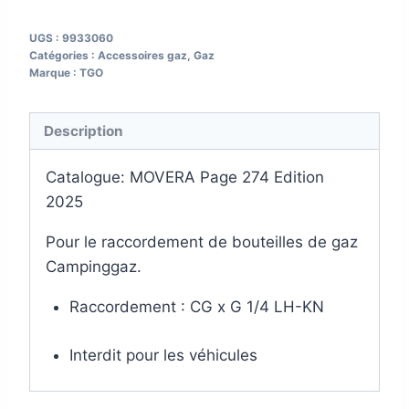
UGS :
9933060
Catégories :
Accessoires gaz
,
Gaz
Marque :
TGO
Description
Catalogue: MOVERA Page 274 Edition
2025
Pour le raccordement de bouteilles de gaz
Campinggaz.
Raccordement : CG x G 1/4 LH-KN
Interdit pour les véhicules