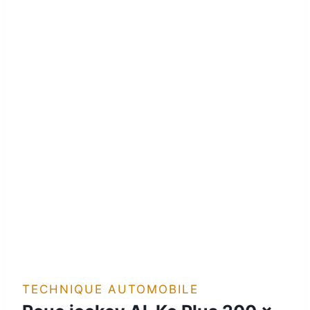
TECHNIQUE AUTOMOBILE