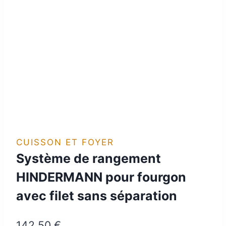
CUISSON ET FOYER
Système de rangement
HINDERMANN pour fourgon
avec filet sans séparation
142,50
€