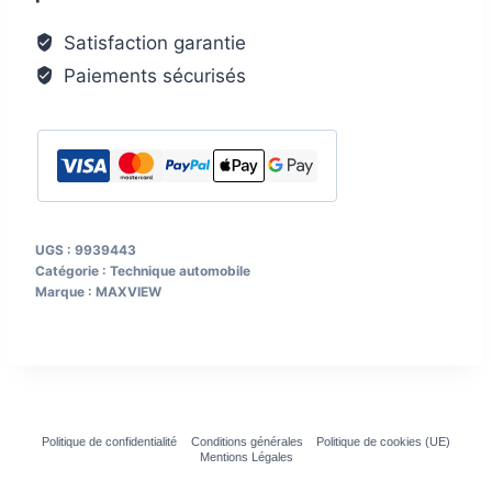
Satisfaction garantie
Paiements sécurisés
UGS :
9939443
Catégorie :
Technique automobile
Marque :
MAXVIEW
Politique de confidentialité
Conditions générales
Politique de cookies (UE)
Mentions Légales