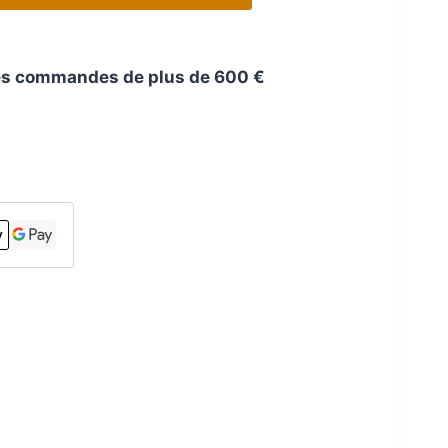
 les commandes de plus de 600 €