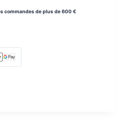
 les commandes de plus de 600 €