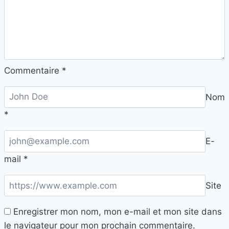
Commentaire
*
Nom
*
E-
mail
*
Site
Enregistrer mon nom, mon e-mail et mon site dans
le navigateur pour mon prochain commentaire.