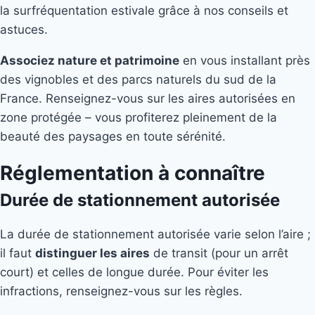
la surfréquentation estivale grâce à nos conseils et
astuces.
Associez nature et patrimoine
en vous installant près
des vignobles et des parcs naturels du sud de la
France. Renseignez-vous sur les aires autorisées en
zone protégée – vous profiterez pleinement de la
beauté des paysages en toute sérénité.
Réglementation à connaître
Durée de stationnement autorisée
La durée de stationnement autorisée varie selon l’aire ;
il faut
distinguer les aires
de transit (pour un arrêt
court) et celles de longue durée. Pour éviter les
infractions, renseignez-vous sur les règles.