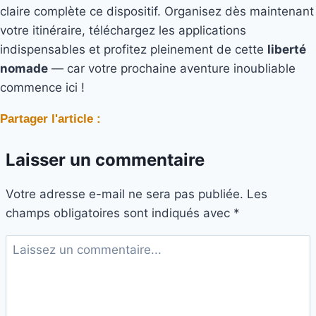
claire complète ce dispositif. Organisez dès maintenant
votre itinéraire, téléchargez les applications
indispensables et profitez pleinement de cette
liberté
nomade
— car votre prochaine aventure inoubliable
commence ici !
Partager l'article :
Laisser un commentaire
Votre adresse e-mail ne sera pas publiée.
Les
champs obligatoires sont indiqués avec
*