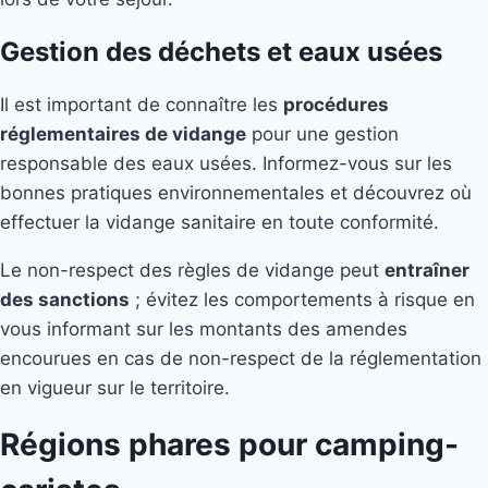
Gestion des déchets et eaux usées
Il est important de connaître les
procédures
réglementaires de vidange
pour une gestion
responsable des eaux usées. Informez-vous sur les
bonnes pratiques environnementales et découvrez où
effectuer la vidange sanitaire en toute conformité.
Le non-respect des règles de vidange peut
entraîner
des sanctions
; évitez les comportements à risque en
vous informant sur les montants des amendes
encourues en cas de non-respect de la réglementation
en vigueur sur le territoire.
Régions phares pour camping-