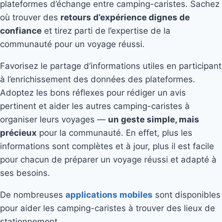
plateformes d’échange entre camping-caristes. Sachez
où trouver des
retours d’expérience dignes de
confiance
et tirez parti de l’expertise de la
communauté pour un voyage réussi.
Favorisez le partage d’informations utiles en participant
à l’enrichissement des données des plateformes.
Adoptez les bons réflexes pour rédiger un avis
pertinent et aider les autres camping-caristes à
organiser leurs voyages —
un geste simple, mais
précieux
pour la communauté. En effet, plus les
informations sont complètes et à jour, plus il est facile
pour chacun de préparer un voyage réussi et adapté à
ses besoins.
De nombreuses
applications mobiles
sont disponibles
pour aider les camping-caristes à trouver des lieux de
stationnement.