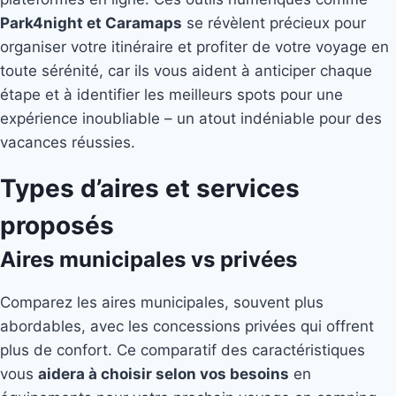
Park4night et Caramaps
se révèlent précieux pour
organiser votre itinéraire et profiter de votre voyage en
toute sérénité, car ils vous aident à anticiper chaque
étape et à identifier les meilleurs spots pour une
expérience inoubliable – un atout indéniable pour des
vacances réussies.
Types d’aires et services
proposés
Aires municipales vs privées
Comparez les aires municipales, souvent plus
abordables, avec les concessions privées qui offrent
plus de confort. Ce comparatif des caractéristiques
vous
aidera à choisir selon vos besoins
en