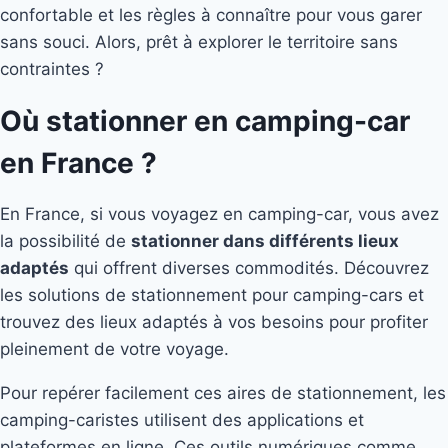
confortable et les règles à connaître pour vous garer
sans souci. Alors, prêt à explorer le territoire sans
contraintes ?
Où stationner en camping-car
en France ?
En France, si vous voyagez en camping-car, vous avez
la possibilité de
stationner dans différents lieux
adaptés
qui offrent diverses commodités. Découvrez
les solutions de stationnement pour camping-cars et
trouvez des lieux adaptés à vos besoins pour profiter
pleinement de votre voyage.
Pour repérer facilement ces aires de stationnement, les
camping-caristes utilisent des applications et
plateformes en ligne. Ces outils numériques comme