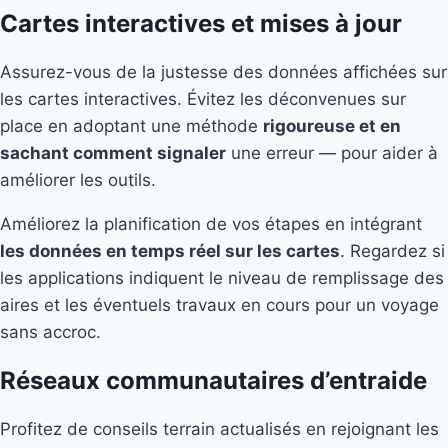
Cartes interactives et mises à jour
Assurez-vous de la justesse des données affichées sur
les cartes interactives. Évitez les déconvenues sur
place en adoptant une méthode
rigoureuse et en
sachant comment signaler
une erreur — pour aider à
améliorer les outils.
Améliorez la planification de vos étapes en intégrant
les données en temps réel sur les cartes
. Regardez si
les applications indiquent le niveau de remplissage des
aires et les éventuels travaux en cours pour un voyage
sans accroc.
Réseaux communautaires d’entraide
Profitez de conseils terrain actualisés en rejoignant les