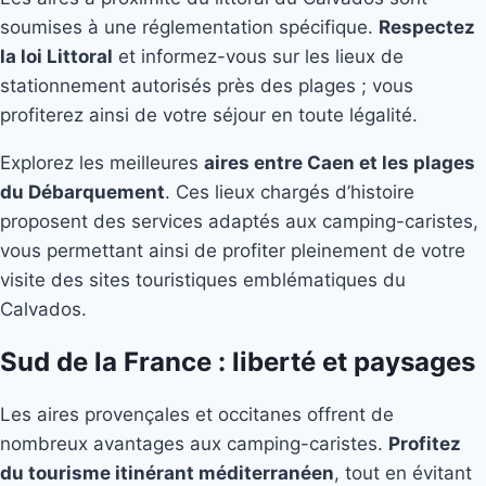
soumises à une réglementation spécifique.
Respectez
la loi Littoral
et informez-vous sur les lieux de
stationnement autorisés près des plages ; vous
profiterez ainsi de votre séjour en toute légalité.
Explorez les meilleures
aires entre Caen et les plages
du Débarquement
. Ces lieux chargés d’histoire
proposent des services adaptés aux camping-caristes,
vous permettant ainsi de profiter pleinement de votre
visite des sites touristiques emblématiques du
Calvados.
Sud de la France : liberté et paysages
Les aires provençales et occitanes offrent de
nombreux avantages aux camping-caristes.
Profitez
du tourisme itinérant méditerranéen
, tout en évitant