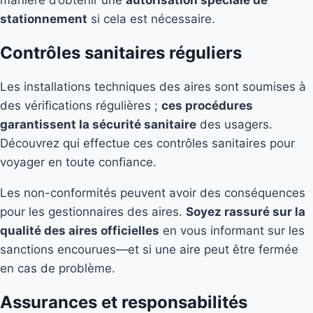
stationnement
si cela est nécessaire.
Contrôles sanitaires réguliers
Les installations techniques des aires sont soumises à
des vérifications régulières ;
ces procédures
garantissent la sécurité sanitaire
des usagers.
Découvrez qui effectue ces contrôles sanitaires pour
voyager en toute confiance.
Les non-conformités peuvent avoir des conséquences
pour les gestionnaires des aires.
Soyez rassuré sur la
qualité des aires officielles
en vous informant sur les
sanctions encourues—et si une aire peut être fermée
en cas de problème.
Assurances et responsabilités