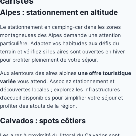
caristes
Alpes : stationnement en altitude
Le stationnement en camping-car dans les zones
montagneuses des Alpes demande une attention
particulière. Adaptez vos habitudes aux défis du
terrain et vérifiez si les aires sont ouvertes en hiver
pour profiter pleinement de votre séjour.
Aux alentours des aires alpines
une offre touristique
variée
vous attend. Associez stationnement et
découvertes locales ; explorez les infrastructures
d’accueil disponibles pour simplifier votre séjour et
profiter des atouts de la région.
Calvados : spots côtiers
Les aires à proximité du littoral du Calvados sont