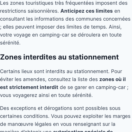
Les zones touristiques très fréquentées imposent des
restrictions saisonnières.
Anticipez ces limites
en
consultant les informations des communes concernées
; elles peuvent imposer des limites de temps. Ainsi,
votre voyage en camping-car se déroulera en toute
sérénité.
Zones interdites au stationnement
Certains lieux sont interdits au stationnement. Pour
éviter les amendes, consultez la liste des
zones où il
est strictement interdit
de se garer en camping-car ;
vous voyagerez ainsi en toute sérénité.
Des exceptions et dérogations sont possibles sous
certaines conditions. Vous pouvez exploiter les marges
de manœuvre légales en vous renseignant sur la
manière d’obtenir une
autorisation spéciale de