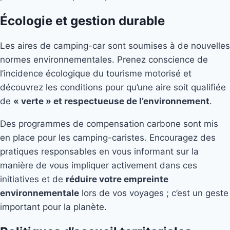
Écologie et gestion durable
Les aires de camping-car sont soumises à de nouvelles
normes environnementales. Prenez conscience de
l’incidence écologique du tourisme motorisé et
découvrez les conditions pour qu’une aire soit qualifiée
de
« verte » et respectueuse de l’environnement
.
Des programmes de compensation carbone sont mis
en place pour les camping-caristes. Encouragez des
pratiques responsables en vous informant sur la
manière de vous impliquer activement dans ces
initiatives et de
réduire votre empreinte
environnementale
lors de vos voyages ; c’est un geste
important pour la planète.