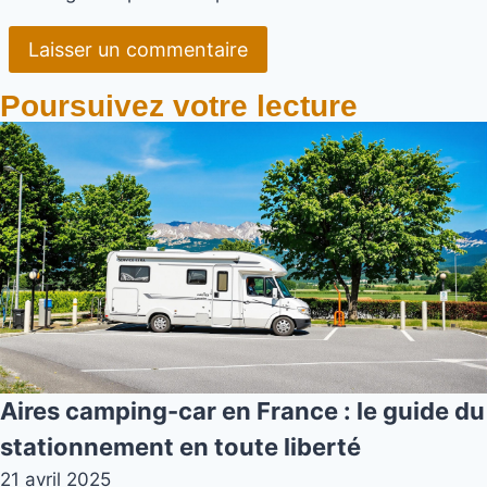
Poursuivez votre lecture
Aires camping-car en France : le guide du
stationnement en toute liberté
21 avril 2025