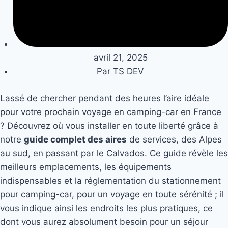
avril 21, 2025
Par
TS DEV
Lassé de chercher pendant des heures l’aire idéale
pour votre prochain voyage en camping-car en France
? Découvrez où vous installer en toute liberté grâce à
notre
guide complet des aires
de services, des Alpes
au sud, en passant par le Calvados. Ce guide révèle les
meilleurs emplacements, les équipements
indispensables et la réglementation du stationnement
pour camping-car, pour un voyage en toute sérénité ; il
vous indique ainsi les endroits les plus pratiques, ce
dont vous aurez absolument besoin pour un séjour