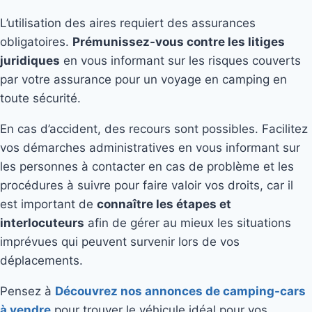
L’utilisation des aires requiert des assurances
obligatoires.
Prémunissez-vous contre les litiges
juridiques
en vous informant sur les risques couverts
par votre assurance pour un voyage en camping en
toute sécurité.
En cas d’accident, des recours sont possibles. Facilitez
vos démarches administratives en vous informant sur
les personnes à contacter en cas de problème et les
procédures à suivre pour faire valoir vos droits, car il
est important de
connaître les étapes et
interlocuteurs
afin de gérer au mieux les situations
imprévues qui peuvent survenir lors de vos
déplacements.
Pensez à
Découvrez nos annonces de camping-cars
à vendre
pour trouver le véhicule idéal pour vos