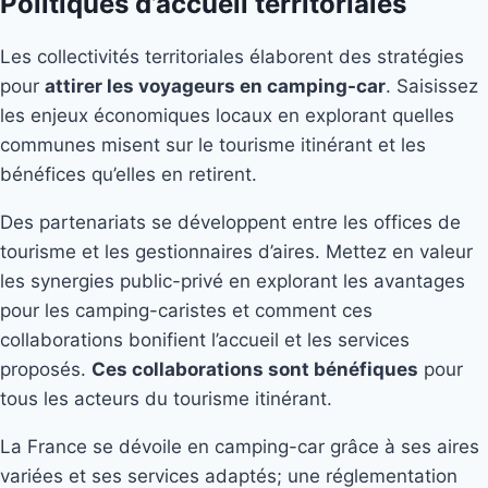
Politiques d’accueil territoriales
Les collectivités territoriales élaborent des stratégies
pour
attirer les voyageurs en camping-car
. Saisissez
les enjeux économiques locaux en explorant quelles
communes misent sur le tourisme itinérant et les
bénéfices qu’elles en retirent.
Des partenariats se développent entre les offices de
tourisme et les gestionnaires d’aires. Mettez en valeur
les synergies public-privé en explorant les avantages
pour les camping-caristes et comment ces
collaborations bonifient l’accueil et les services
proposés.
Ces collaborations sont bénéfiques
pour
tous les acteurs du tourisme itinérant.
La France se dévoile en camping-car grâce à ses aires
variées et ses services adaptés; une réglementation