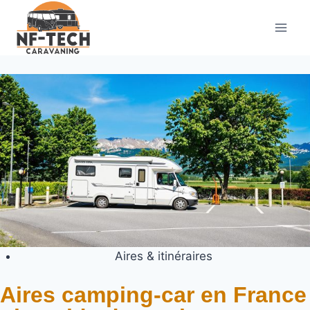
Aires & itinéraires
Aires camping-car en France