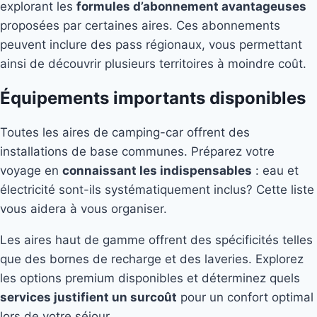
explorant les
formules d’abonnement avantageuses
proposées par certaines aires. Ces abonnements
peuvent inclure des pass régionaux, vous permettant
ainsi de découvrir plusieurs territoires à moindre coût.
Équipements importants disponibles
Toutes les aires de camping-car offrent des
installations de base communes. Préparez votre
voyage en
connaissant les indispensables
: eau et
électricité sont-ils systématiquement inclus? Cette liste
vous aidera à vous organiser.
Les aires haut de gamme offrent des spécificités telles
que des bornes de recharge et des laveries. Explorez
les options premium disponibles et déterminez quels
services justifient un surcoût
pour un confort optimal
lors de votre séjour.