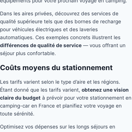
équipements pour votre prochain voyage en camping.
Dans les aires privées, découvrez des services de
qualité supérieure tels que des bornes de recharge
pour véhicules électriques et des laveries
automatiques. Ces exemples concrets illustrent les
différences de qualité de service
— vous offrant un
séjour plus confortable.
Coûts moyens du stationnement
Les tarifs varient selon le type d’aire et les régions.
Étant donné que les tarifs varient,
obtenez une vision
claire du budget
à prévoir pour votre stationnement en
camping-car en France et planifiez votre voyage en
toute sérénité.
Optimisez vos dépenses sur les longs séjours en