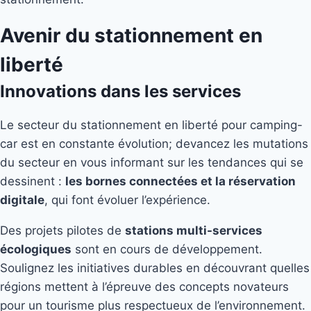
Avenir du stationnement en
liberté
Innovations dans les services
Le secteur du stationnement en liberté pour camping-
car est en constante évolution; devancez les mutations
du secteur en vous informant sur les tendances qui se
dessinent :
les bornes connectées et la réservation
digitale
, qui font évoluer l’expérience.
Des projets pilotes de
stations multi-services
écologiques
sont en cours de développement.
Soulignez les initiatives durables en découvrant quelles
régions mettent à l’épreuve des concepts novateurs
pour un tourisme plus respectueux de l’environnement.