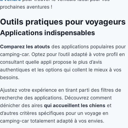
prochaines aventures !
Outils pratiques pour voyageurs
Applications indispensables
Comparez les atouts
des applications populaires pour
camping-car. Optez pour l’outil adapté à votre profil en
consultant quelle appli propose le plus d’avis
authentiques et les options qui collent le mieux à vos
besoins.
Ajustez votre expérience en tirant parti des filtres de
recherche des applications. Découvrez comment
dénicher des aires
qui accueillent les chiens
et
d’autres critères spécifiques pour un voyage en
camping-car totalement adapté à vos envies.