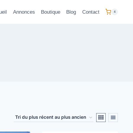
eil
Annonces
Boutique
Blog
Contact
4