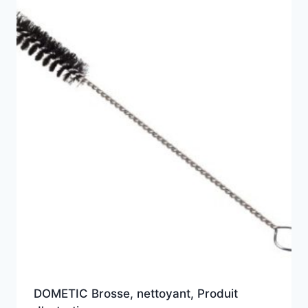
DOMETIC Brosse, nettoyant, Produit