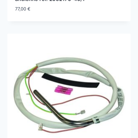
77,00
€