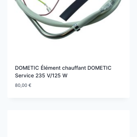
DOMETIC Élément chauffant DOMETIC
Service 235 V/125 W
80,00
€