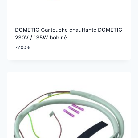
DOMETIC Cartouche chauffante DOMETIC
230V / 135W bobiné
77,00
€